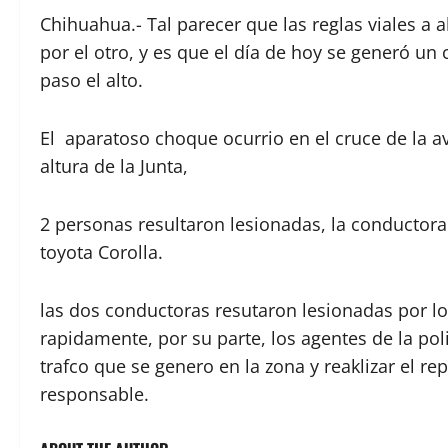
Chihuahua.- Tal parecer que las reglas viales a 
por el otro, y es que el día de hoy se generó u
paso el alto.
El aparatoso choque ocurrio en el cruce de la av
altura de la Junta,
2 personas resultaron lesionadas, la conductora
toyota Corolla.
las dos conductoras resutaron lesionadas por lo
rapidamente, por su parte, los agentes de la pol
trafco que se genero en la zona y reaklizar el r
responsable.