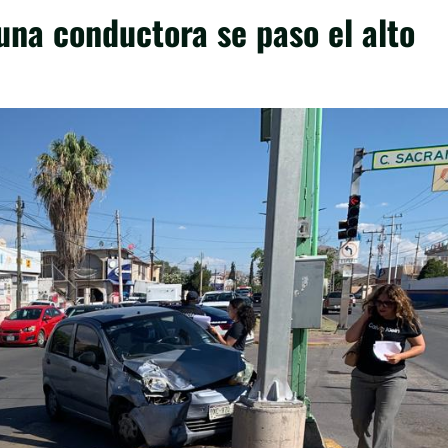
 una conductora se paso el alto