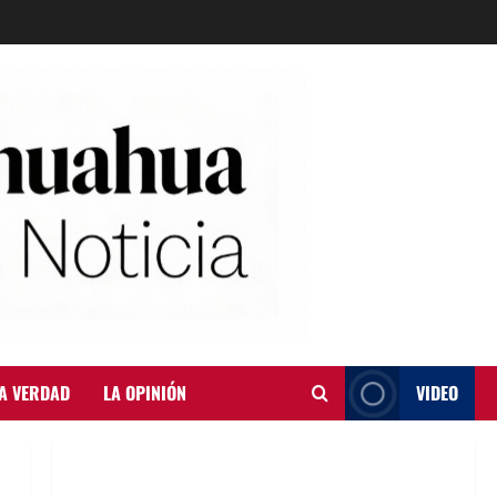
A VERDAD
LA OPINIÓN
VIDEO