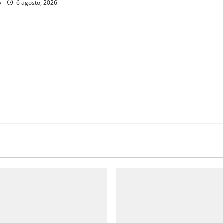
o
6 agosto, 2026