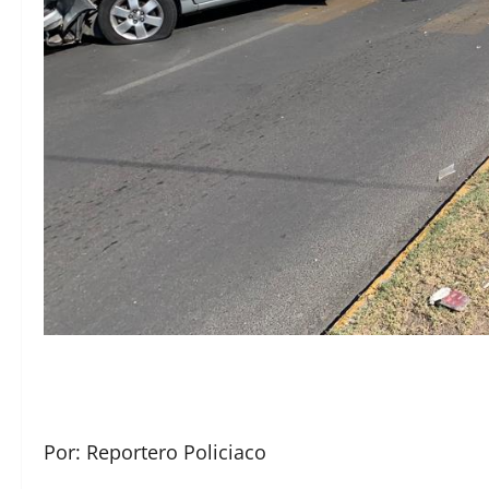
Por: Reportero Policiaco