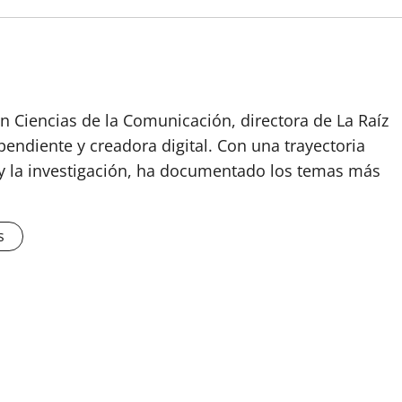
n Ciencias de la Comunicación, directora de La Raíz
endiente y creadora digital. Con una trayectoria
o y la investigación, ha documentado los temas más
s