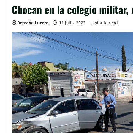
Chocan en la colegio militar,
Betzabe Lucero
11 julio, 2023
1 minute read