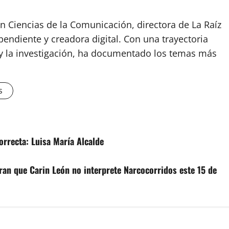
n Ciencias de la Comunicación, directora de La Raíz
endiente y creadora digital. Con una trayectoria
o y la investigación, ha documentado los temas más
s
orrecta: Luisa María Alcalde
ran que Carin León no interprete Narcocorridos este 15 de