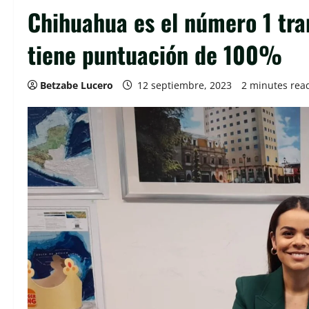
Chihuahua es el número 1 tran
tiene puntuación de 100%
Betzabe Lucero
12 septiembre, 2023
2 minutes rea