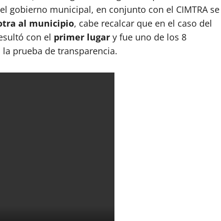
del gobierno municipal, en conjunto con el CIMTRA se
otra al municipio
, cabe recalcar que en el caso del
sultó con el
primer lugar
y fue uno de los 8
 la prueba de transparencia.