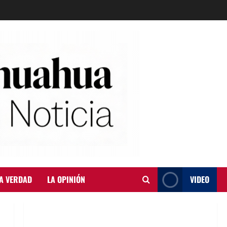
A VERDAD
LA OPINIÓN
VIDEO