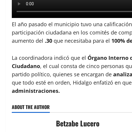
El año pasado el municipio tuvo una calificació
participación ciudadana en los comités de compr
aumento del
.30
que necesitaba para el
100% de
La coordinadora indicó que el
Órgano Interno 
Ciudadano
, el cual consta de cinco personas qu
partido político, quienes se encargan de
analiza
que todo esté en orden, Hidalgo enfatizó en qu
administraciones.
ABOUT THE AUTHOR
Betzabe Lucero