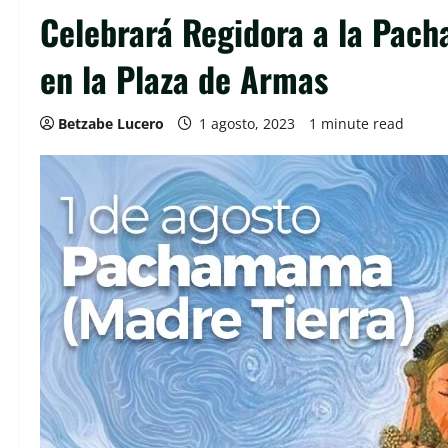
Celebrará Regidora a la Pac
en la Plaza de Armas
Betzabe Lucero
1 agosto, 2023
1 minute read