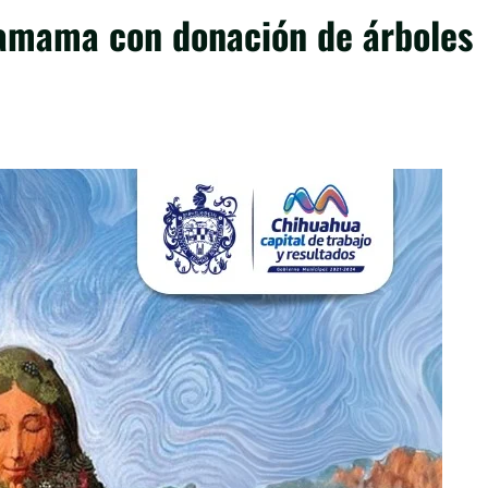
hamama con donación de árboles