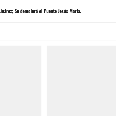
-Juárez; Se demolerá el Puente Jesús María.