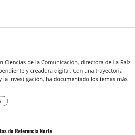
n Ciencias de la Comunicación, directora de La Raíz
endiente y creadora digital. Con una trayectoria
o y la investigación, ha documentado los temas más
s
tos de Referencia Norte