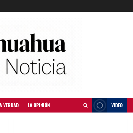
A VERDAD
LA OPINIÓN
VIDEO