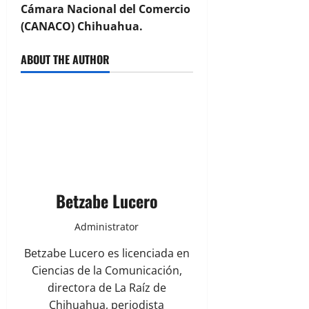
Cámara Nacional del Comercio
(CANACO) Chihuahua.
ABOUT THE AUTHOR
Betzabe Lucero
Administrator
Betzabe Lucero es licenciada en
Ciencias de la Comunicación,
directora de La Raíz de
Chihuahua, periodista