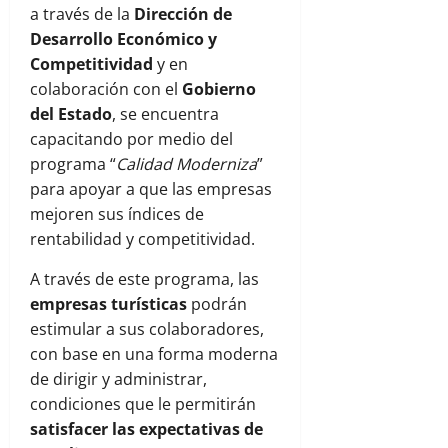
a través de la
Dirección de
Desarrollo Económico y
Competitividad
y en
colaboración con el
Gobierno
del Estado
, se encuentra
capacitando por medio del
programa “
Calidad Moderniza
”
para apoyar a que las empresas
mejoren sus índices de
rentabilidad y competitividad.
A través de este programa, las
empresas turísticas
podrán
estimular a sus colaboradores,
con base en una forma moderna
de dirigir y administrar,
condiciones que le permitirán
satisfacer las expectativas de