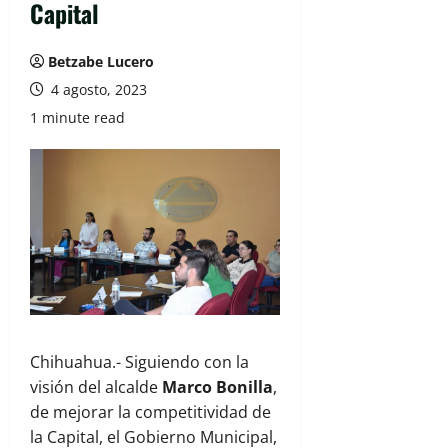
Capital
Betzabe Lucero
4 agosto, 2023
1 minute read
Chihuahua.- Siguiendo con la
visión del alcalde
Marco Bonilla
,
de mejorar la competitividad de
la Capital, el Gobierno Municipal,