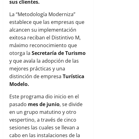
sus clientes.
La “Metodología Moderniza”
establece que las empresas que
alcancen su implementación
exitosa reciban el Distintivo M,
máximo reconocimiento que
otorga la
Secretaría de Turismo
y que avala la adopción de las
mejores prácticas y una
distinción de empresa
Turística
Modelo.
Este programa dio inicio en el
pasado
mes de junio
, se divide
en un grupo matutino y otro
vespertino, a través de cinco
sesiones las cuales se llevan a
cabo en las instalaciones de la