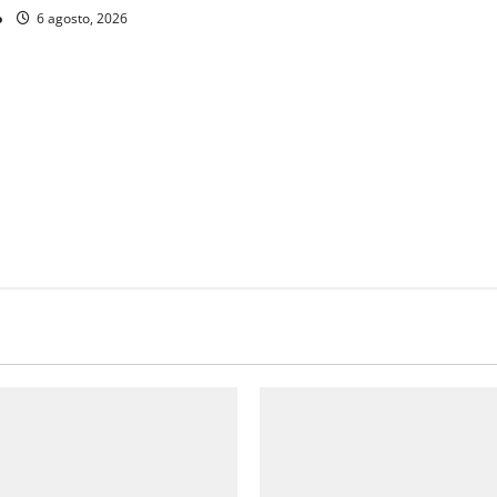
o
6 agosto, 2026