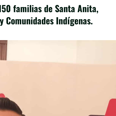
50 familias de Santa Anita,
 y Comunidades Indígenas.