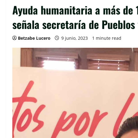
Ayuda humanitaria a más de 1
señala secretaría de Pueblos
Betzabe Lucero
9 junio, 2023
1 minute read