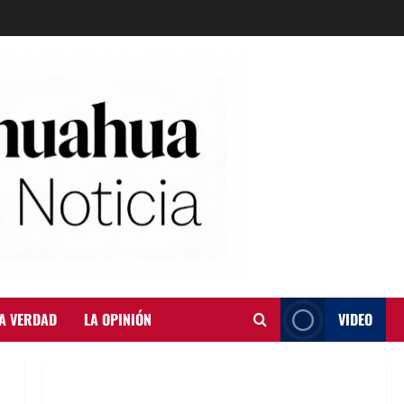
A VERDAD
LA OPINIÓN
VIDEO