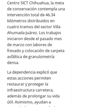
Centro SICT Chihuahua, la meta
de conservación contempla una
intervención total de 46.34
kilómetros distribuidos en
cuatro tramos del sector Villa
Ahumada-Juárez. Los trabajos
iniciaron desde el pasado mes
de marzo con labores de
fresado y colocación de carpeta
asfáltica de granulometría
densa.
La dependencia explicó que
estas acciones permiten
restaurar y proteger la
infraestructura carretera,
además de prolongar su vida
útil. Asimismo, ayudan a