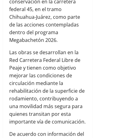
conservación en la carretera
federal 45, en el tramo
Chihuahua-Juárez, como parte
de las acciones contempladas
dentro del programa
Megabachetón 2026.
Las obras se desarrollan en la
Red Carretera Federal Libre de
Peaje y tienen como objetivo
mejorar las condiciones de
circulación mediante la
rehabilitación de la superficie de
rodamiento, contribuyendo a
una movilidad más segura para
quienes transitan por esta
importante vía de comunicación.
De acuerdo con información del