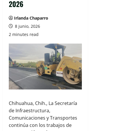
2026
Irlanda Chaparro
8 junio, 2026
2 minutes read
Chihuahua, Chih., La Secretaría
de Infraestructura,
Comunicaciones y Transportes
continúa con los trabajos de