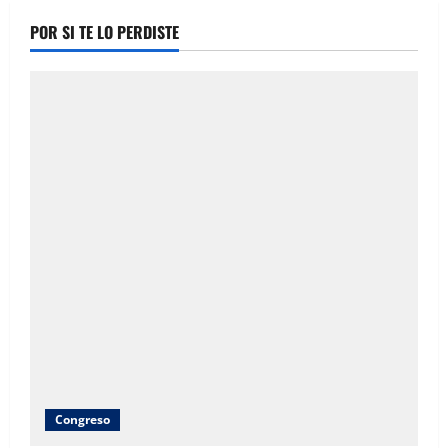
POR SI TE LO PERDISTE
Congreso