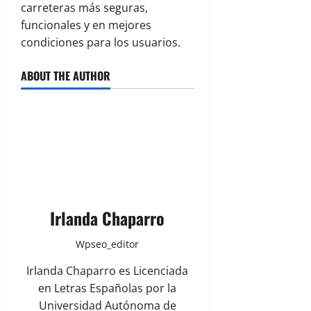
carreteras más seguras,
funcionales y en mejores
condiciones para los usuarios.
ABOUT THE AUTHOR
Irlanda Chaparro
Wpseo_editor
Irlanda Chaparro es Licenciada
en Letras Españolas por la
Universidad Autónoma de