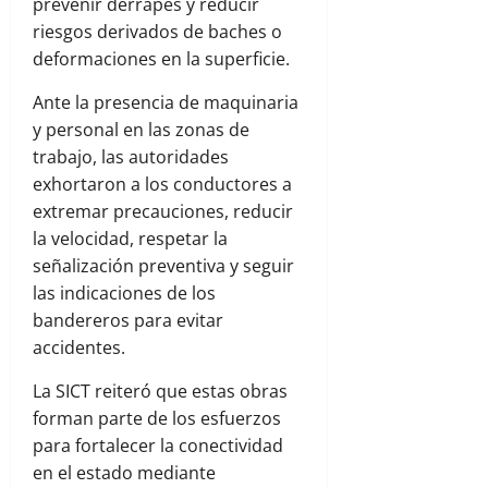
prevenir derrapes y reducir
riesgos derivados de baches o
deformaciones en la superficie.
Ante la presencia de maquinaria
y personal en las zonas de
trabajo, las autoridades
exhortaron a los conductores a
extremar precauciones, reducir
la velocidad, respetar la
señalización preventiva y seguir
las indicaciones de los
bandereros para evitar
accidentes.
La SICT reiteró que estas obras
forman parte de los esfuerzos
para fortalecer la conectividad
en el estado mediante