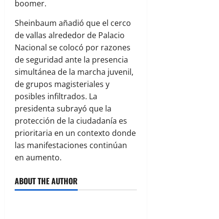
boomer.
Sheinbaum añadió que el cerco
de vallas alrededor de Palacio
Nacional se colocó por razones
de seguridad ante la presencia
simultánea de la marcha juvenil,
de grupos magisteriales y
posibles infiltrados. La
presidenta subrayó que la
protección de la ciudadanía es
prioritaria en un contexto donde
las manifestaciones continúan
en aumento.
ABOUT THE AUTHOR