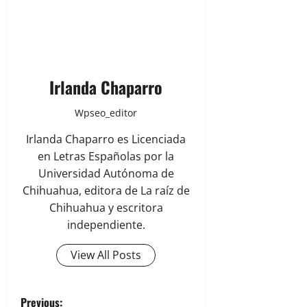
Irlanda Chaparro
Wpseo_editor
Irlanda Chaparro es Licenciada
en Letras Españolas por la
Universidad Autónoma de
Chihuahua, editora de La raíz de
Chihuahua y escritora
independiente.
View All Posts
Previous: