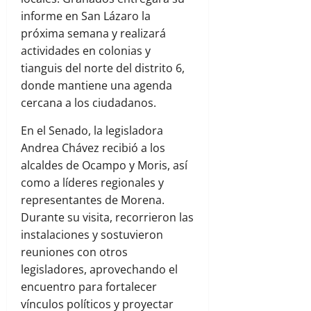
informe en San Lázaro la
próxima semana y realizará
actividades en colonias y
tianguis del norte del distrito 6,
donde mantiene una agenda
cercana a los ciudadanos.
En el Senado, la legisladora
Andrea Chávez recibió a los
alcaldes de Ocampo y Moris, así
como a líderes regionales y
representantes de Morena.
Durante su visita, recorrieron las
instalaciones y sostuvieron
reuniones con otros
legisladores, aprovechando el
encuentro para fortalecer
vínculos políticos y proyectar