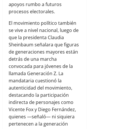
apoyos rumbo a futuros
procesos electorales.
El movimiento político también
se vive a nivel nacional, luego de
que la presidenta Claudia
Sheinbaum señalara que figuras
de generaciones mayores están
detrás de una marcha
convocada para jóvenes de la
llamada Generación Z. La
mandataria cuestionó la
autenticidad del movimiento,
destacando la participación
indirecta de personajes como
Vicente Fox y Diego Fernández,
quienes —señaló— ni siquiera
pertenecen a la generación