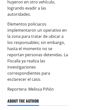
huyeron en otro vehículo,
logrando evadir a las
autoridades.
Elementos policiacos
implementaron un operativo en
la zona para tratar de ubicar a
los responsables; sin embargo,
hasta el momento no se
reportan personas detenidas. La
Fiscalía ya realiza las
investigaciones
correspondientes para
esclarecer el caso.
Reportera: Melissa Piñón
ABOUT THE AUTHOR