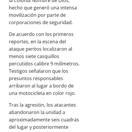
la Colonia Nombre de Dios,
hecho que generó una intensa
movilización por parte de
corporaciones de seguridad.
De acuerdo con los primeros
reportes, en la escena del
ataque peritos localizaron al
menos siete casquillos
percutidos calibre 9 milímetros.
Testigos señalaron que los
presuntos responsables
arribaron al lugar a bordo de
una motocicleta en color rojo.
Tras la agresión, los atacantes
abandonaron la unidad a
aproximadamente seis cuadras
del lugar y posteriormente