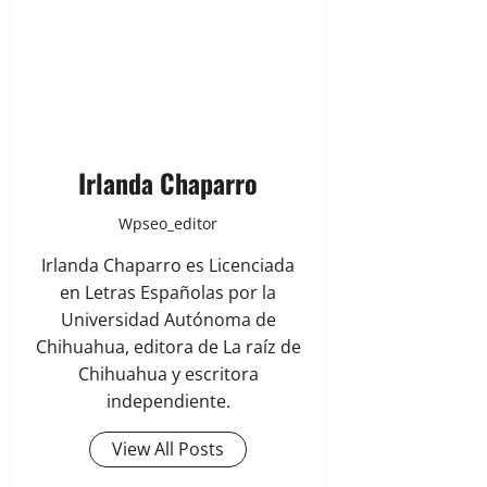
Irlanda Chaparro
Wpseo_editor
Irlanda Chaparro es Licenciada
en Letras Españolas por la
Universidad Autónoma de
Chihuahua, editora de La raíz de
Chihuahua y escritora
independiente.
View All Posts