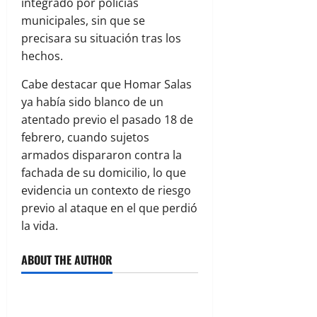
integrado por policías
municipales, sin que se
precisara su situación tras los
hechos.
Cabe destacar que Homar Salas
ya había sido blanco de un
atentado previo el pasado 18 de
febrero, cuando sujetos
armados dispararon contra la
fachada de su domicilio, lo que
evidencia un contexto de riesgo
previo al ataque en el que perdió
la vida.
ABOUT THE AUTHOR