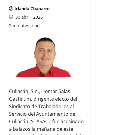
Irlanda Chaparro
30 abril, 2026
2 minutes read
Culiacán, Sin., Homar Salas
Gastélum, dirigente electo del
Sindicato de Trabajadores al
Servicio del Ayuntamiento de
Culiacán (STASAC), fue asesinado
a balazos la mañana de este