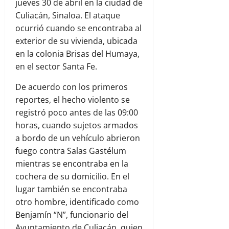
jueves 30 de abril en la ciudad de
Culiacán, Sinaloa. El ataque
ocurrió cuando se encontraba al
exterior de su vivienda, ubicada
en la colonia Brisas del Humaya,
en el sector Santa Fe.
De acuerdo con los primeros
reportes, el hecho violento se
registró poco antes de las 09:00
horas, cuando sujetos armados
a bordo de un vehículo abrieron
fuego contra Salas Gastélum
mientras se encontraba en la
cochera de su domicilio. En el
lugar también se encontraba
otro hombre, identificado como
Benjamín “N”, funcionario del
Ayuntamiento de Culiacán, quien