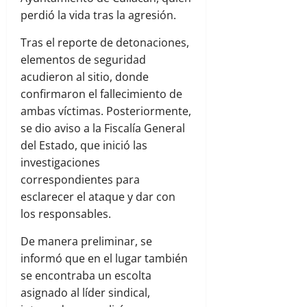
perdió la vida tras la agresión.
Tras el reporte de detonaciones,
elementos de seguridad
acudieron al sitio, donde
confirmaron el fallecimiento de
ambas víctimas. Posteriormente,
se dio aviso a la Fiscalía General
del Estado, que inició las
investigaciones
correspondientes para
esclarecer el ataque y dar con
los responsables.
De manera preliminar, se
informó que en el lugar también
se encontraba un escolta
asignado al líder sindical,