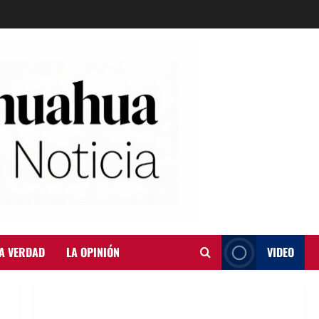
A VERDAD
LA OPINIÓN
VIDEO