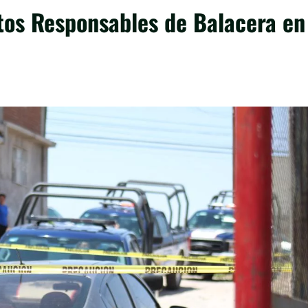
tos Responsables de Balacera en