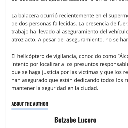
La balacera ocurrió recientemente en el superm
de dos personas fallecidas. La presencia de fuer
trabajo ha llevado al aseguramiento del vehícul
atroz acto. A pesar del aseguramiento, no se h
El helicóptero de vigilancia, conocido como “Ál
intento por localizar a los presuntos responsab
que se haga justicia por las víctimas y que los 
han asegurado que están dedicando todos los re
mantener la seguridad en la ciudad.
ABOUT THE AUTHOR
Betzabe Lucero