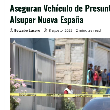
Aseguran Vehículo de Presun
Alsuper Nueva España
Betzabe Lucero
8 agosto, 2023
2 minutes read