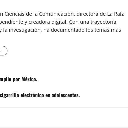
n Ciencias de la Comunicación, directora de La Raíz
endiente y creadora digital. Con una trayectoria
o y la investigación, ha documentado los temas más
s
Amplio por México.
cigarrillo electrónico en adolescentes.