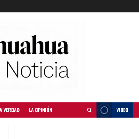
A VERDAD
LA OPINIÓN
VIDEO