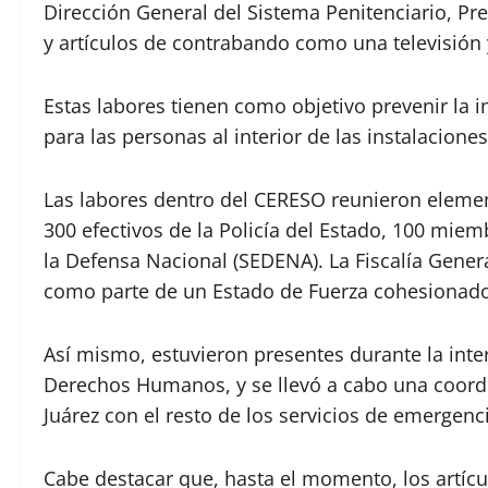
Dirección General del Sistema Penitenciario, Pre
y artículos de contrabando como una televisión 
Estas labores tienen como objetivo prevenir la 
para las personas al interior de las instalacione
Las labores dentro del CERESO reunieron elemen
300 efectivos de la Policía del Estado, 100 miem
la Defensa Nacional (SEDENA). La Fiscalía Gener
como parte de un Estado de Fuerza cohesionado
Así mismo, estuvieron presentes durante la inter
Derechos Humanos, y se llevó a cabo una coord
Juárez con el resto de los servicios de emerge
Cabe destacar que, hasta el momento, los artícu