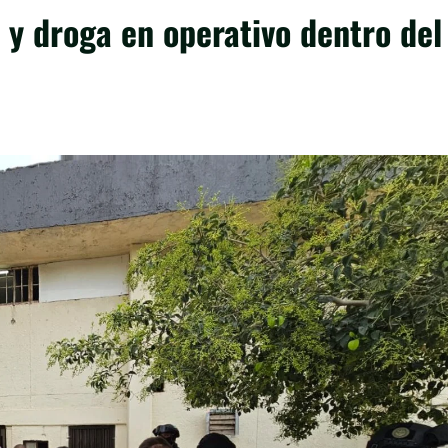
y droga en operativo dentro del