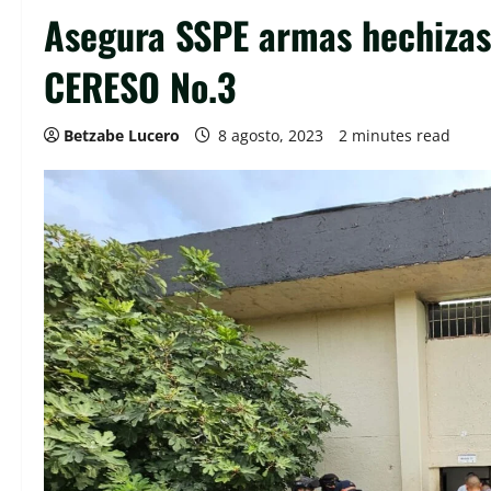
Asegura SSPE armas hechizas 
CERESO No.3
Betzabe Lucero
8 agosto, 2023
2 minutes read