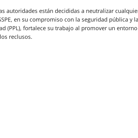
as autoridades están decididas a neutralizar cualquie
 SSPE, en su compromiso con la seguridad pública y l
tad (PPL), fortalece su trabajo al promover un entorno
los reclusos.