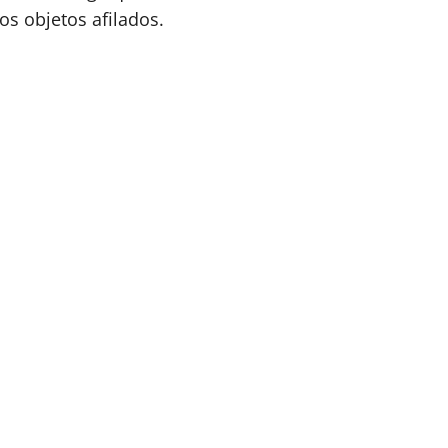
s objetos afilados.