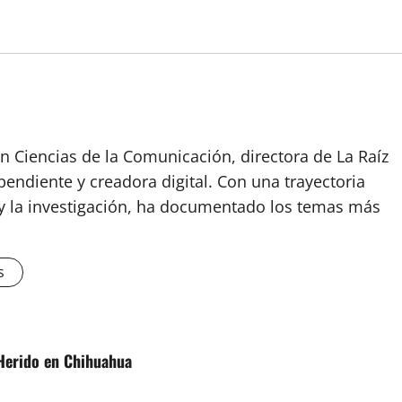
n Ciencias de la Comunicación, directora de La Raíz
endiente y creadora digital. Con una trayectoria
o y la investigación, ha documentado los temas más
s
Herido en Chihuahua