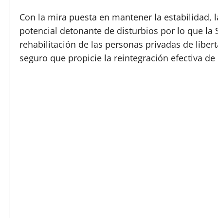
Con la mira puesta en mantener la estabilidad, l
potencial detonante de disturbios por lo que la
rehabilitación de las personas privadas de liber
seguro que propicie la reintegración efectiva de 