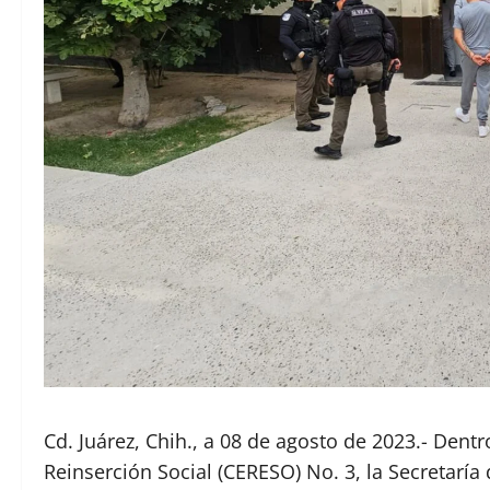
Cd. Juárez, Chih., a 08 de agosto de 2023.- Dentr
Reinserción Social (CERESO) No. 3, la Secretaría 