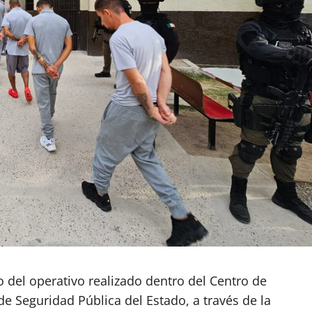
o del operativo realizado dentro del Centro de
de Seguridad Pública del Estado, a través de la