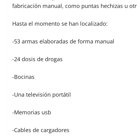
fabricación manual, como puntas hechizas u otro
Hasta el momento se han localizado:
-53 armas elaboradas de forma manual
-24 dosis de drogas
-Bocinas
-Una televisión portátil
-Memorias usb
-Cables de cargadores