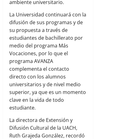
ambiente universitario.
La Universidad continuará con la
difusión de sus programas y de
su propuesta a través de
estudiantes de bachillerato por
medio del programa Más
Vocaciones, por lo que el
programa AVANZA
complementa el contacto
directo con los alumnos
universitarios y de nivel medio
superior, ya que es un momento
clave en la vida de todo
estudiante.
La directora de Extensión y
Difusión Cultural de la UACH,
Ruth Grajeda González, recordó