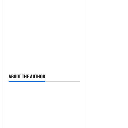
ABOUT THE AUTHOR