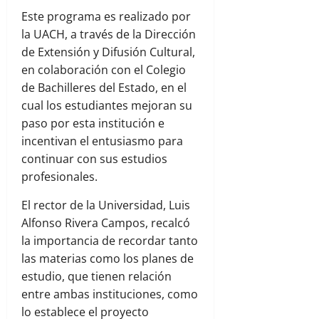
Este programa es realizado por
la UACH, a través de la Dirección
de Extensión y Difusión Cultural,
en colaboración con el Colegio
de Bachilleres del Estado, en el
cual los estudiantes mejoran su
paso por esta institución e
incentivan el entusiasmo para
continuar con sus estudios
profesionales.
El rector de la Universidad, Luis
Alfonso Rivera Campos, recalcó
la importancia de recordar tanto
las materias como los planes de
estudio, que tienen relación
entre ambas instituciones, como
lo establece el proyecto