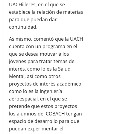
UACHilleres, en el que se
establece la relación de materias
para que puedan dar
continuidad.
Asimismo, comentó que la UACH
cuenta con un programa en el
que se desea motivar a los
jóvenes para tratar temas de
interés, como lo es la Salud
Mental, así como otros
proyectos de interés académico,
como lo es la ingeniería
aeroespacial, en el que se
pretende que estos proyectos
los alumnos del COBACH tengan
espacio de desarrollo para que
puedan experimentar el