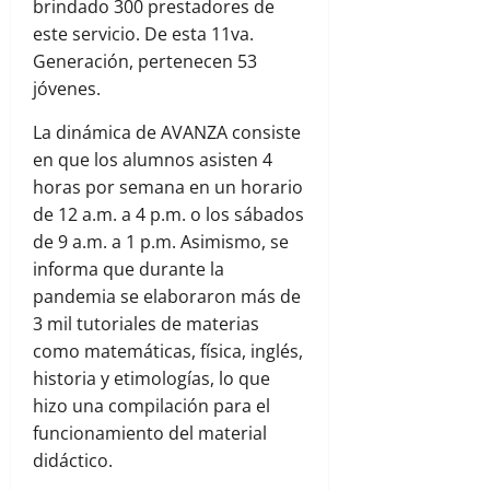
brindado 300 prestadores de
este servicio. De esta 11va.
Generación, pertenecen 53
jóvenes.
La dinámica de AVANZA consiste
en que los alumnos asisten 4
horas por semana en un horario
de 12 a.m. a 4 p.m. o los sábados
de 9 a.m. a 1 p.m. Asimismo, se
informa que durante la
pandemia se elaboraron más de
3 mil tutoriales de materias
como matemáticas, física, inglés,
historia y etimologías, lo que
hizo una compilación para el
funcionamiento del material
didáctico.