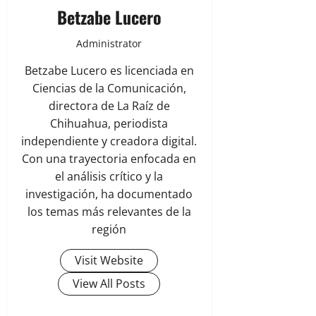
Betzabe Lucero
Administrator
Betzabe Lucero es licenciada en
Ciencias de la Comunicación,
directora de La Raíz de
Chihuahua, periodista
independiente y creadora digital.
Con una trayectoria enfocada en
el análisis crítico y la
investigación, ha documentado
los temas más relevantes de la
región
Visit Website
View All Posts