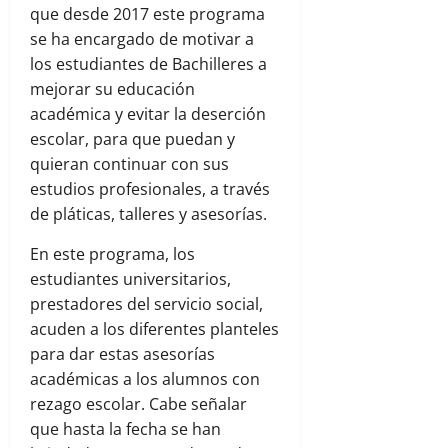
que desde 2017 este programa
se ha encargado de motivar a
los estudiantes de Bachilleres a
mejorar su educación
académica y evitar la deserción
escolar, para que puedan y
quieran continuar con sus
estudios profesionales, a través
de pláticas, talleres y asesorías.
En este programa, los
estudiantes universitarios,
prestadores del servicio social,
acuden a los diferentes planteles
para dar estas asesorías
académicas a los alumnos con
rezago escolar. Cabe señalar
que hasta la fecha se han