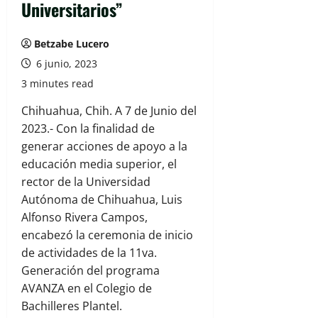
Universitarios”
Betzabe Lucero
6 junio, 2023
3 minutes read
Chihuahua, Chih. A 7 de Junio del
2023.- Con la finalidad de
generar acciones de apoyo a la
educación media superior, el
rector de la Universidad
Autónoma de Chihuahua, Luis
Alfonso Rivera Campos,
encabezó la ceremonia de inicio
de actividades de la 11va.
Generación del programa
AVANZA en el Colegio de
Bachilleres Plantel.