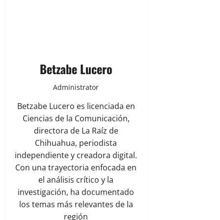
Betzabe Lucero
Administrator
Betzabe Lucero es licenciada en
Ciencias de la Comunicación,
directora de La Raíz de
Chihuahua, periodista
independiente y creadora digital.
Con una trayectoria enfocada en
el análisis crítico y la
investigación, ha documentado
los temas más relevantes de la
región