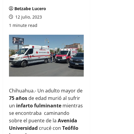
Betzabe Lucero
12 julio, 2023
1 minute read
Chihuahua.- Un adulto mayor de
75 años
de edad murió al sufrir
un
infarto fulminante
mientras
se encontraba caminando
sobre el puente de la
Avenida
Universidad
crucé con
Teófilo