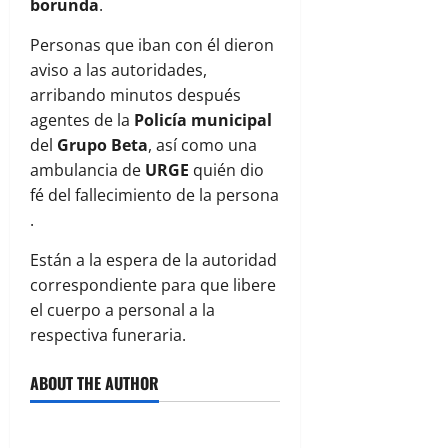
borunda
.
Personas que iban con él dieron
aviso a las autoridades,
arribando minutos después
agentes de la
Policía municipal
del
Grupo Beta
, así como una
ambulancia de
URGE
quién dio
fé del fallecimiento de la persona
.
Están a la espera de la autoridad
correspondiente para que libere
el cuerpo a personal a la
respectiva funeraria.
ABOUT THE AUTHOR