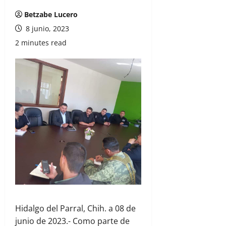
Betzabe Lucero
8 junio, 2023
2 minutes read
Hidalgo del Parral, Chih. a 08 de
junio de 2023.- Como parte de