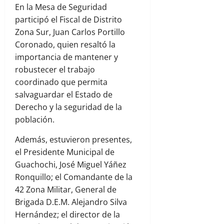
En la Mesa de Seguridad
participó el Fiscal de Distrito
Zona Sur, Juan Carlos Portillo
Coronado, quien resaltó la
importancia de mantener y
robustecer el trabajo
coordinado que permita
salvaguardar el Estado de
Derecho y la seguridad de la
población.
Además, estuvieron presentes,
el Presidente Municipal de
Guachochi, José Miguel Yáñez
Ronquillo; el Comandante de la
42 Zona Militar, General de
Brigada D.E.M. Alejandro Silva
Hernández; el director de la