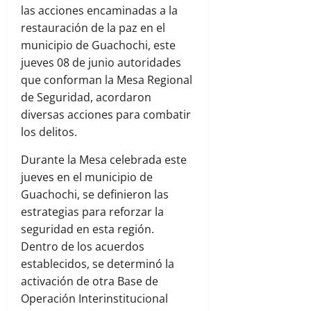
las acciones encaminadas a la
restauración de la paz en el
municipio de Guachochi, este
jueves 08 de junio autoridades
que conforman la Mesa Regional
de Seguridad, acordaron
diversas acciones para combatir
los delitos.
Durante la Mesa celebrada este
jueves en el municipio de
Guachochi, se definieron las
estrategias para reforzar la
seguridad en esta región.
Dentro de los acuerdos
establecidos, se determinó la
activación de otra Base de
Operación Interinstitucional