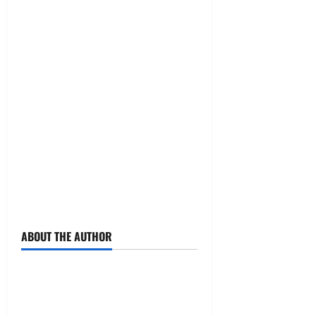
ABOUT THE AUTHOR