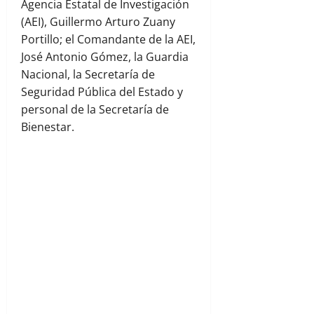
Agencia Estatal de Investigación
(AEI), Guillermo Arturo Zuany
Portillo; el Comandante de la AEI,
José Antonio Gómez, la Guardia
Nacional, la Secretaría de
Seguridad Pública del Estado y
personal de la Secretaría de
Bienestar.