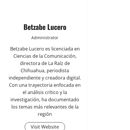
Betzabe Lucero
Administrator
Betzabe Lucero es licenciada en
Ciencias de la Comunicación,
directora de La Raíz de
Chihuahua, periodista
independiente y creadora digital.
Con una trayectoria enfocada en
el análisis crítico y la
investigación, ha documentado
los temas más relevantes de la
región
Visit Website