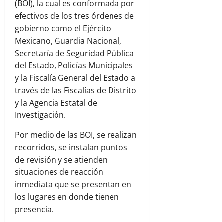
(BOI), la cual es conformada por
efectivos de los tres órdenes de
gobierno como el Ejército
Mexicano, Guardia Nacional,
Secretaría de Seguridad Pública
del Estado, Policías Municipales
y la Fiscalía General del Estado a
través de las Fiscalías de Distrito
y la Agencia Estatal de
Investigación.
Por medio de las BOI, se realizan
recorridos, se instalan puntos
de revisión y se atienden
situaciones de reacción
inmediata que se presentan en
los lugares en donde tienen
presencia.