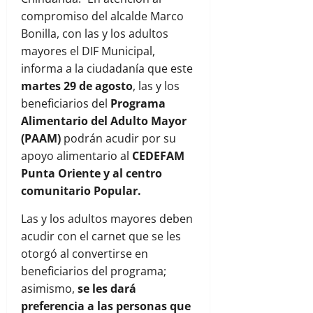
compromiso del alcalde Marco
Bonilla, con las y los adultos
mayores el DIF Municipal,
informa a la ciudadanía que este
martes 29 de agosto
, las y los
beneficiarios del
Programa
Alimentario del Adulto Mayor
(PAAM)
podrán acudir por su
apoyo alimentario al
CEDEFAM
Punta Oriente y al centro
comunitario Popular.
Las y los adultos mayores deben
acudir con el carnet que se les
otorgó al convertirse en
beneficiarios del programa;
asimismo,
se les dará
preferencia a las personas que