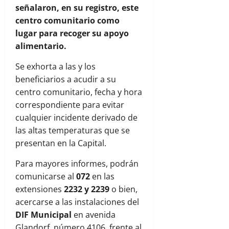
señalaron, en su registro, este
centro comunitario como
lugar para recoger su apoyo
alimentario.
Se exhorta a las y los
beneficiarios a acudir a su
centro comunitario, fecha y hora
correspondiente para evitar
cualquier incidente derivado de
las altas temperaturas que se
presentan en la Capital.
Para mayores informes, podrán
comunicarse al
072
en las
extensiones
2232 y 2239
o bien,
acercarse a las instalaciones del
DIF Municipal
en avenida
Glandorf, número 4106, frente al