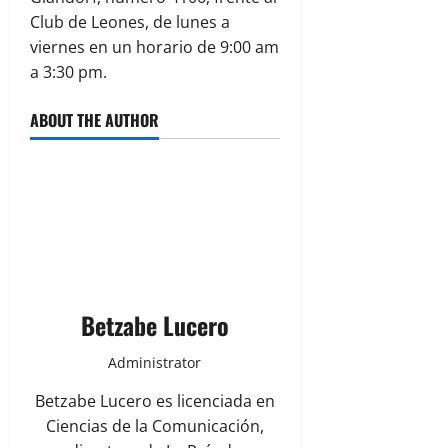
Club de Leones, de lunes a
viernes en un horario de 9:00 am
a 3:30 pm.
ABOUT THE AUTHOR
Betzabe Lucero
Administrator
Betzabe Lucero es licenciada en
Ciencias de la Comunicación,