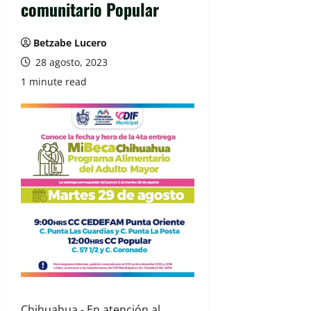
comunitario Popular
Betzabe Lucero
28 agosto, 2023
1 minute read
Chihuahua.- En atención al