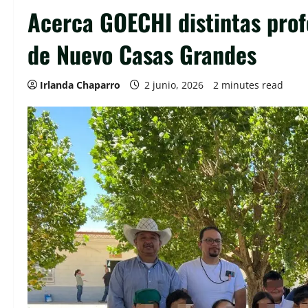
Acerca GOECHI distintas profe
de Nuevo Casas Grandes
Irlanda Chaparro
2 junio, 2026
2 minutes read