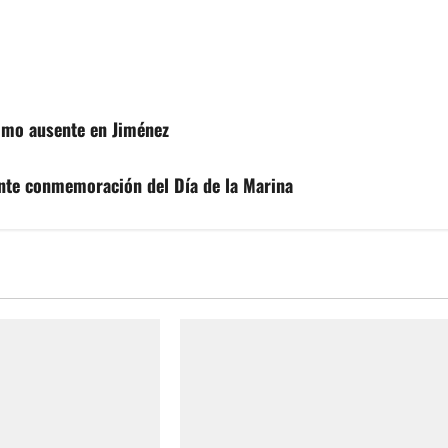
como ausente en Jiménez
ante conmemoración del Día de la Marina