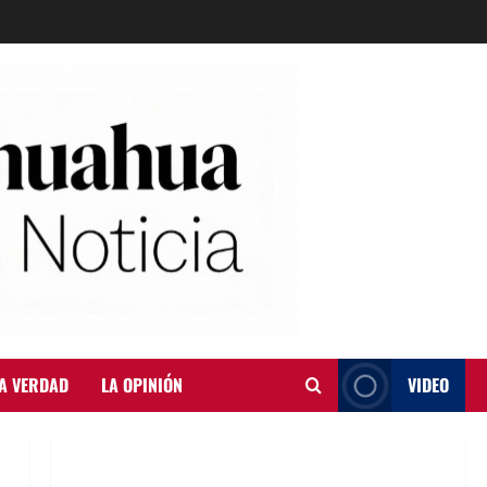
A VERDAD
LA OPINIÓN
VIDEO