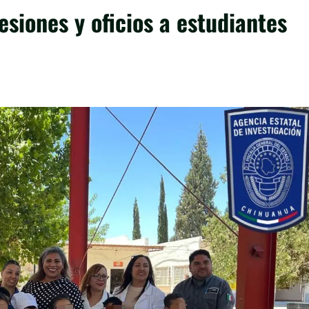
siones y oficios a estudiantes