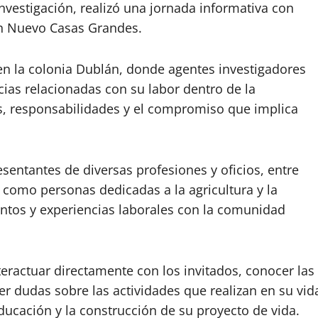
Investigación, realizó una jornada informativa con
en Nuevo Casas Grandes.
 en la colonia Dublán, donde agentes investigadores
cias relacionadas con su labor dentro de la
es, responsabilidades y el compromiso que implica
sentantes de diversas profesiones y oficios, entre
 como personas dedicadas a la agricultura y la
ntos y experiencias laborales con la comunidad
teractuar directamente con los invitados, conocer las
ver dudas sobre las actividades que realizan en su vid
educación y la construcción de su proyecto de vida.