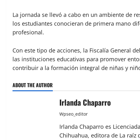
La jornada se llevó a cabo en un ambiente de re
los estudiantes conocieran de primera mano dif
profesional.
Con este tipo de acciones, la Fiscalía General 
las instituciones educativas para promover entor
contribuir a la formación integral de niñas y niñ
ABOUT THE AUTHOR
Irlanda Chaparro
Wpseo_editor
Irlanda Chaparro es Licenciad
Chihuahua, editora de La raíz 