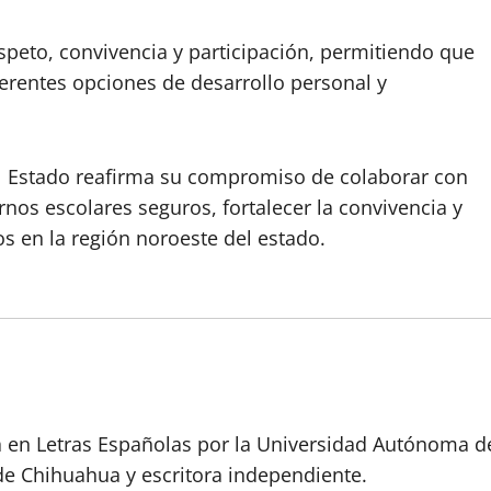
speto, convivencia y participación, permitiendo que
erentes opciones de desarrollo personal y
del Estado reafirma su compromiso de colaborar con
nos escolares seguros, fortalecer la convivencia y
os en la región noroeste del estado.
a en Letras Españolas por la Universidad Autónoma d
de Chihuahua y escritora independiente.