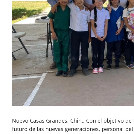
Nuevo Casas Grandes, Chih., Con el objetivo de 
futuro de las nuevas generaciones, personal de