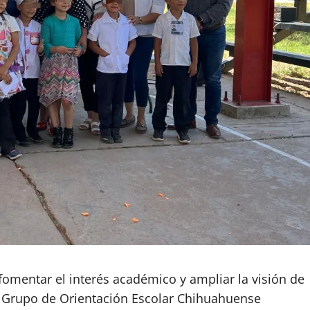
fomentar el interés académico y ampliar la visión de
l Grupo de Orientación Escolar Chihuahuense