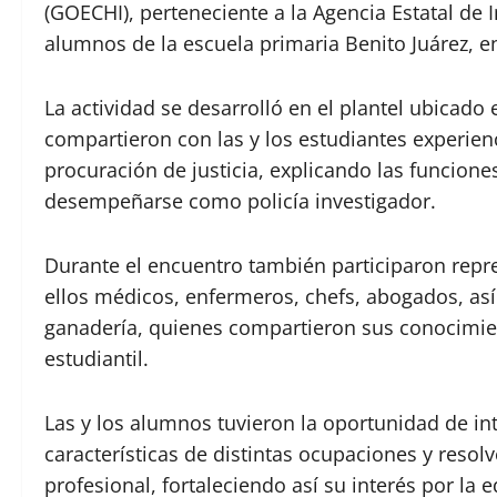
(GOECHI), perteneciente a la Agencia Estatal de 
alumnos de la escuela primaria Benito Juárez, 
La actividad se desarrolló en el plantel ubicado
compartieron con las y los estudiantes experien
procuración de justicia, explicando las funcion
desempeñarse como policía investigador.
Durante el encuentro también participaron repre
ellos médicos, enfermeros, chefs, abogados, así
ganadería, quienes compartieron sus conocimie
estudiantil.
Las y los alumnos tuvieron la oportunidad de in
características de distintas ocupaciones y resol
profesional, fortaleciendo así su interés por la 