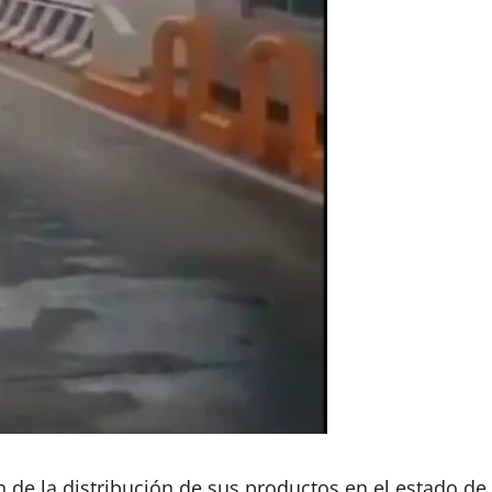
 de la distribución de sus productos en el estado de