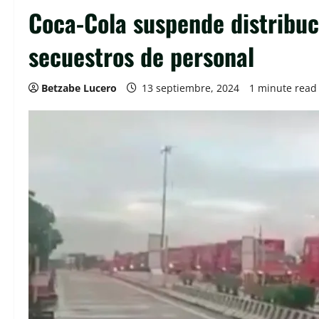
Coca-Cola suspende distribuc
secuestros de personal
Betzabe Lucero
13 septiembre, 2024
1 minute read