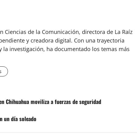
n Ciencias de la Comunicación, directora de La Raíz
endiente y creadora digital. Con una trayectoria
o y la investigación, ha documentado los temas más
s
en Chihuahua moviliza a fuerzas de seguridad
n un día soleado