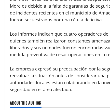
Morelos debido a la falta de garantías de seguri
de incidentes recientes en el municipio de Ama
fueron secuestrados por una célula delictiva.
Los informes indican que cuatro operadores de 
quienes también realizaron constantes amenaza
liberados y sus unidades fueron encontradas vací
medida preventiva de cesar operaciones en la r
La empresa expresó su preocupación por la se
reevaluar la situación antes de considerar una p
autoridades locales están colaborando en la inve
seguridad en el área afectada.
ABOUT THE AUTHOR