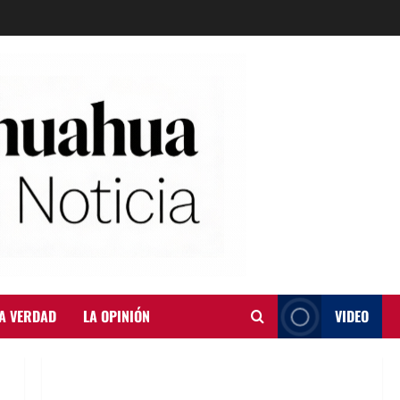
A VERDAD
LA OPINIÓN
VIDEO