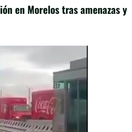
ión en Morelos tras amenazas y